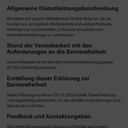
Allgemeine Dienstleistungsbeschreibung
Wir bieten auf unserer Website einen Online-Shop an, der es
Kunden u.a. ermöglicht, Medikamente und weitere Produkte
direkt bei uns vorzubestellen, E-Rezepte einzulösen und
Botendienstlieferungen zu vereinbaren.
Stand der Vereinbarkeit mit den
Anforderungen an die Barrierefreiheit
Unsere Webseite ist mit dem Barrierefreiheitsstärkungsgesetz
(BFSG) vollständig vereinbar.
Erstellung dieser Erklärung zur
Barrierefreiheit
Diese Erklärung wurde am 28.10.2025 erstellt. Diese Erklärung
wird regelmäßig aktualisiert, um die aktuellen Anforderungen und
Standards zu erfüllen.
Feedback und Kontaktangaben
Sind Ihnen Barrieren beim Zugang zu Inhalten auf unserer