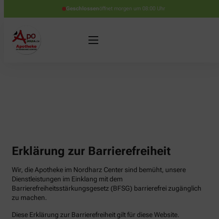
Geschlossen
öffnet morgen um 08:00 Uhr
Erklärung zur Barrierefreiheit
Wir, die Apotheke im Nordharz Center sind bemüht, unsere
Dienstleistungen im Einklang mit dem
Barrierefreiheitsstärkungsgesetz (BFSG) barrierefrei zugänglich
zu machen.
Diese Erklärung zur Barrierefreiheit gilt für diese Website.