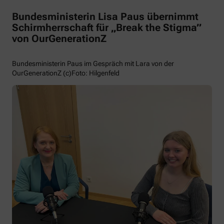
Bundesministerin Lisa Paus übernimmt
Schirmherrschaft für „Break the Stigma”
von OurGenerationZ
Bundesministerin Paus im Gespräch mit Lara von der
OurGenerationZ (c)Foto: Hilgenfeld