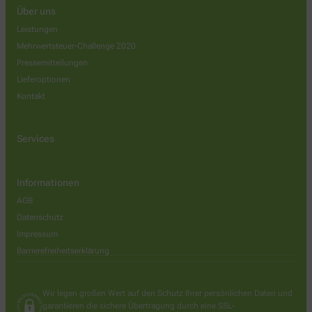
Über uns
Leistungen
Mehrwertsteuer-Challenge 2020
Pressemitteilungen
Lieferoptionen
Kontakt
Services
Informationen
AGB
Datenschutz
Impressum
Barrierefreiheitserklärung
Wir legen großen Wert auf den Schutz Ihrer persönlichen Daten und
garantieren die sichere Übertragung durch eine SSL-