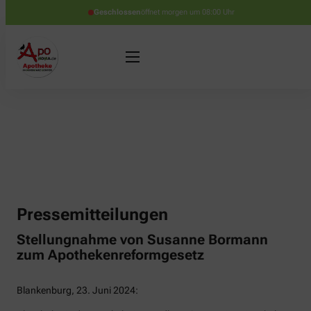
Geschlossen
öffnet morgen um 08:00 Uhr
Pressemitteilungen
Stellungnahme von Susanne Bormann
zum Apothekenreformgesetz
Blankenburg, 23. Juni 2024: